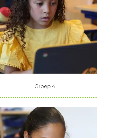
Groep 4