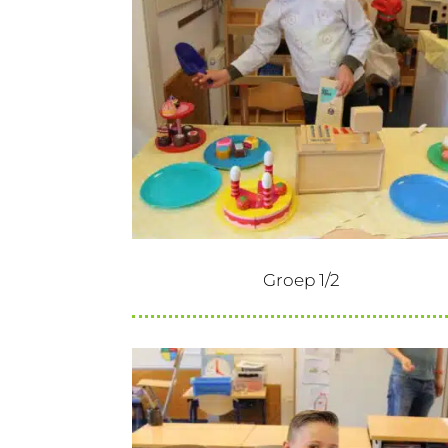
Groep 1/2