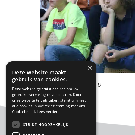
×
Deze website maakt
gebruik van cookies.
Groep 8
Deze website gebruikt cookies om uw
gebruikerservaring te verbeteren. Door
onze website te gebruiken, stemt u in met
alle cookies in overeenstemming met ons
Cookiebeleid.
Lees verder
STRIKT NOODZAKELIJK