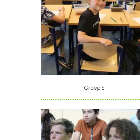
Groep 5