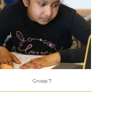
Groep 7