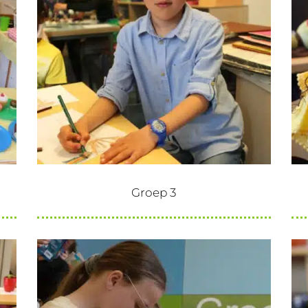
Groep 3