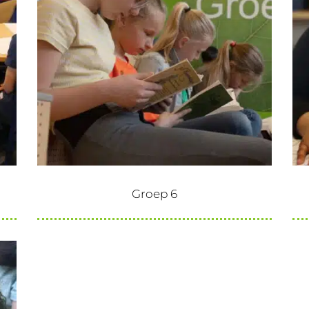
Groep 6