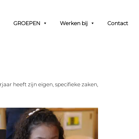
GROEPEN
Werken bij
Contact
jaar heeft zijn eigen, specifieke zaken,