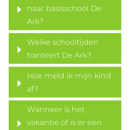
naar basisschool De
Ark?
Welke schooltijden
hanteert De Ark?
Hoe meld ik mijn kind
af?
Wanneer is het
vakantie of is er een