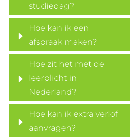
studiedag?
Hoe kan ik een
afspraak maken?
Hoe zit het met de
leerplicht in
Nederland?
Hoe kan ik extra verlof
aanvragen?