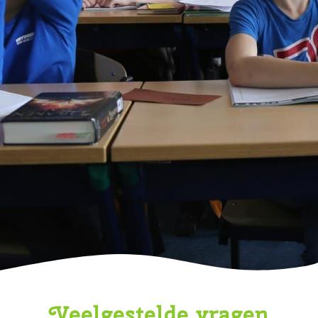
Veelgestelde vragen