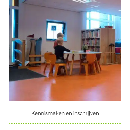
Kennismaken en inschrijven