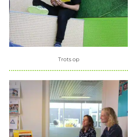
Trots op