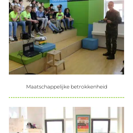
Maatschappelijke betrokkenheid