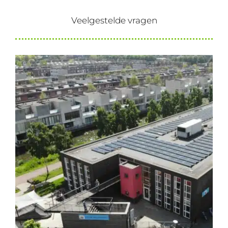
Veelgestelde vragen