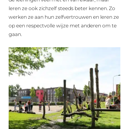
leren ze ook zichzelf steeds beter kennen. Zo
werken ze aan hun zelfvertrouwen en leren ze
op een respectvolle wijze met anderen om te
gaan.