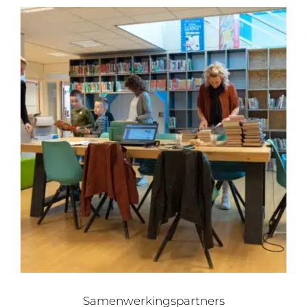
Samenwerkingspartners