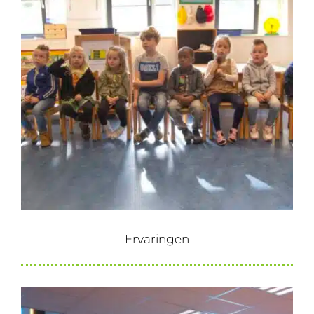
Ervaringen