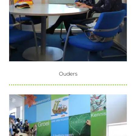
Ouders