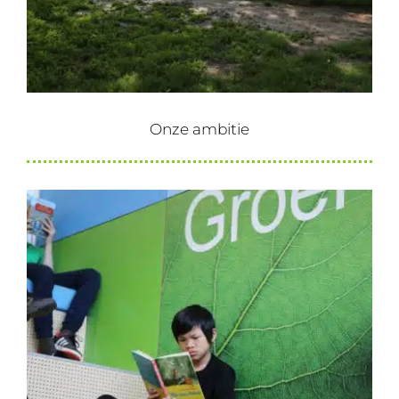
Onze ambitie