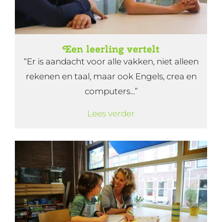
Een leerling vertelt
“Er is aandacht voor alle vakken, niet alleen
rekenen en taal, maar ook Engels, crea en
computers...”
Lees verder