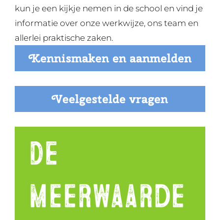
kun je een kijkje nemen in de school en vind je
informatie over onze werkwijze, ons team en
allerlei praktische zaken.
Kennismaken en aanmelden
Veelgestelde vragen