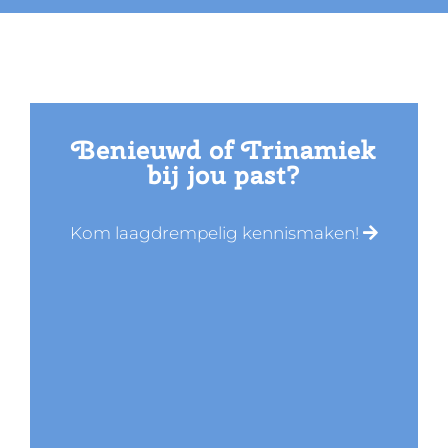
Benieuwd of Trinamiek
bij jou past?
Kom laagdrempelig kennismaken!