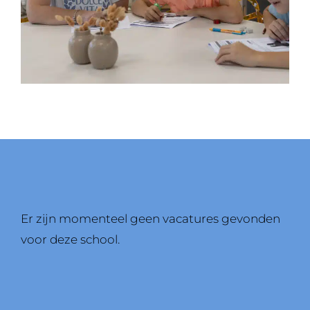
Er zijn momenteel geen vacatures gevonden
voor deze school.