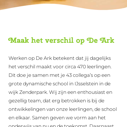
Maak het verschil op De Ark
Werken op De Ark betekent dat jij dagelijks
het verschil maakt voor circa 470 leerlingen.
Dit doe je samen met je 43 collega’s op een
grote dynamische school in IJsselstein in de
wijk Zenderpark. Wij zijn een enthousiast en
gezellig team, dat erg betrokken is bij de
ontwikkelingen van onze leerlingen, de school
en elkaar. Samen geven we vorm aan het
onderwijs van nu en de toekomst. Daarnaast