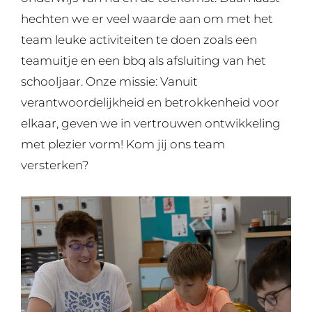
hechten we er veel waarde aan om met het
team leuke activiteiten te doen zoals een
teamuitje en een bbq als afsluiting van het
schooljaar. Onze missie: Vanuit
verantwoordelijkheid en betrokkenheid voor
elkaar, geven we in vertrouwen ontwikkeling
met plezier vorm! Kom jij ons team
versterken?