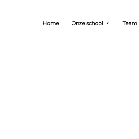
Header
Home
Onze school
Team
Rechts