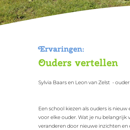
Ervaringen:
Ouders vertellen
Sylvia Baars en Leon van Zelst - oude
Een school kiezen als ouders is nieu
voor elke ouder. Wat je nu belangrijk
veranderen door nieuwe inzichten en 