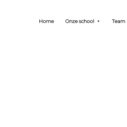
Header
Home
Onze school
Team
Rechts